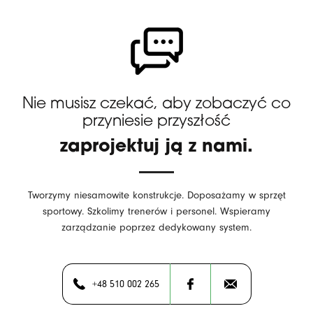
Nie musisz czekać, aby zobaczyć co
przyniesie przyszłość
zaprojektuj ją z nami.
Tworzymy niesamowite konstrukcje. Doposażamy w sprzęt
sportowy. Szkolimy trenerów i personel. Wspieramy
zarządzanie poprzez dedykowany system.
+48 510 002 265