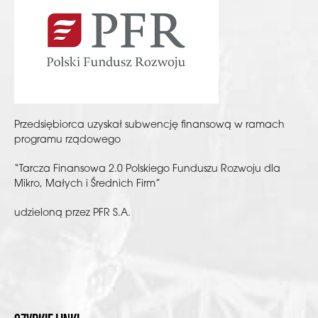
Przedsiębiorca uzyskał subwencję finansową w ramach
programu rządowego
“Tarcza Finansowa 2.0 Polskiego Funduszu Rozwoju dla
Mikro, Małych i Średnich Firm”
udzieloną przez PFR S.A.