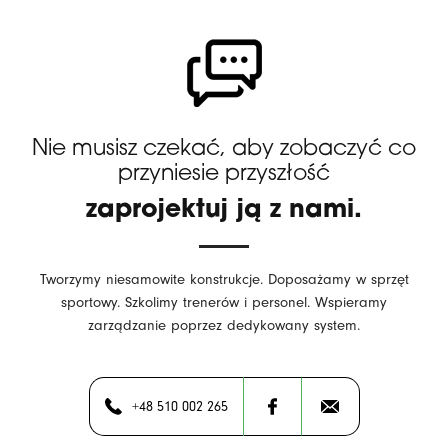
Nie musisz czekać, aby zobaczyć co
przyniesie przyszłość
zaprojektuj ją z nami.
Tworzymy niesamowite konstrukcje. Doposażamy w sprzęt
sportowy. Szkolimy trenerów i personel. Wspieramy
zarządzanie poprzez dedykowany system.
+48 510 002 265